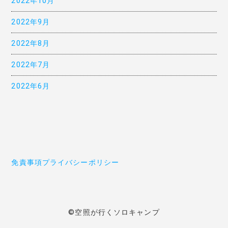
2022年10月
2022年9月
2022年8月
2022年7月
2022年6月
免責事項
プライバシーポリシー
©空照が行くソロキャンプ