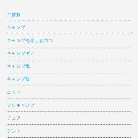
ご挨拶
キャンプ
キャンプを楽しむコツ
キャンプギア
キャンプ場
キャンプ飯
コット
ソロキャンプ
チェア
テント