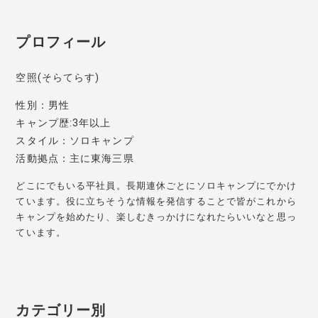
プロフィール
空照(そらてらす)
性別：男性
キャンプ歴:3年以上
スタイル：ソロキャンプ
活動拠点：主に東海三県
どこにでもいる平社員。長期連休ごとにソロキャンプにでかけ
ています。役に立ちそうな情報を発信することで皆がこれから
キャンプを始めたり、楽しむきっかけになれたらいいなと思っ
ています。
カテゴリー別