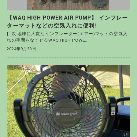
【WAQ HIGH POWER AIR PUMP】 インフレー
ターマットなどの空気入れに便利!
目次 地味に大変なインフレーター(エアー)マットの空気入
れの手間をなくせるWAQ HIGH POWE...
2024年9月23日