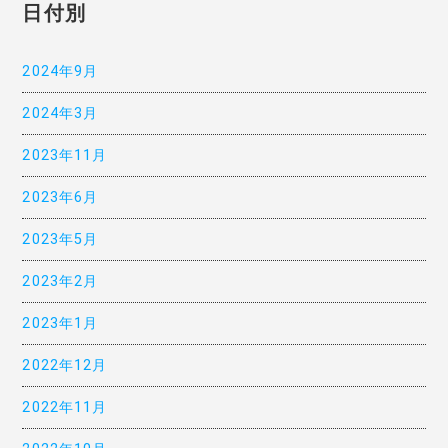
日付別
2024年9月
2024年3月
2023年11月
2023年6月
2023年5月
2023年2月
2023年1月
2022年12月
2022年11月