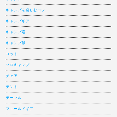
キャンプを楽しむコツ
キャンプギア
キャンプ場
キャンプ飯
コット
ソロキャンプ
チェア
テント
テーブル
フィールドギア