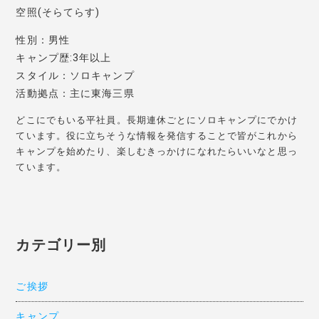
空照(そらてらす)
性別：男性
キャンプ歴:3年以上
スタイル：ソロキャンプ
活動拠点：主に東海三県
どこにでもいる平社員。長期連休ごとにソロキャンプにでかけ
ています。役に立ちそうな情報を発信することで皆がこれから
キャンプを始めたり、楽しむきっかけになれたらいいなと思っ
ています。
カテゴリー別
ご挨拶
キャンプ