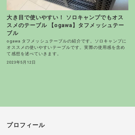
大き目で使いやすい！ ソロキャンプでもオス
スメのテーブル 【ogawa】タフメッシュテー
ブル
ogawa タフメッシュテーブルの紹介です。ソロキャンプに
オススメの使いやすいテーブルです。実際の使用感を含め
て感想を述べていきます。
2023年5月12日
プロフィール