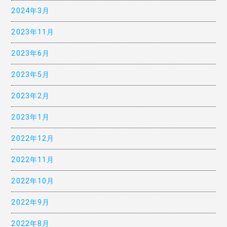
2024年3月
2023年11月
2023年6月
2023年5月
2023年2月
2023年1月
2022年12月
2022年11月
2022年10月
2022年9月
2022年8月