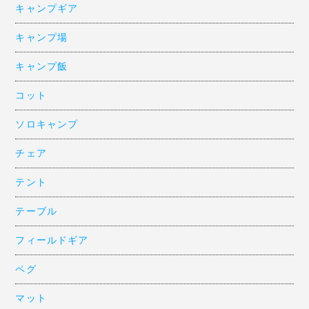
キャンプギア
キャンプ場
キャンプ飯
コット
ソロキャンプ
チェア
テント
テーブル
フィールドギア
ペグ
マット