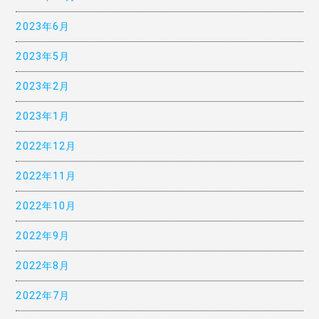
2023年6月
2023年5月
2023年2月
2023年1月
2022年12月
2022年11月
2022年10月
2022年9月
2022年8月
2022年7月