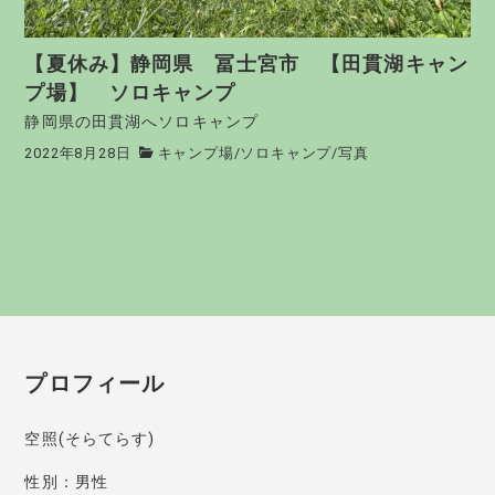
【夏休み】静岡県 冨士宮市 【田貫湖キャン
プ場】 ソロキャンプ
静岡県の田貫湖へソロキャンプ
2022年8月28日
キャンプ場
/
ソロキャンプ
/
写真
プロフィール
空照(そらてらす)
性別：男性