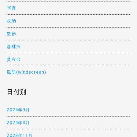
写真
収納
散歩
森林浴
焚火台
風防(windscreen)
日付別
2024年9月
2024年3月
2023年11月