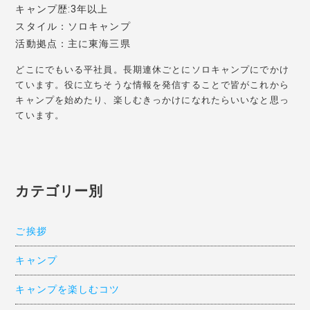
キャンプ歴:3年以上
スタイル：ソロキャンプ
活動拠点：主に東海三県
どこにでもいる平社員。長期連休ごとにソロキャンプにでかけ
ています。役に立ちそうな情報を発信することで皆がこれから
キャンプを始めたり、楽しむきっかけになれたらいいなと思っ
ています。
カテゴリー別
ご挨拶
キャンプ
キャンプを楽しむコツ