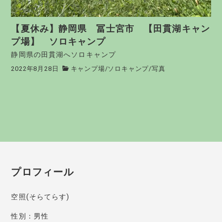
【夏休み】静岡県 冨士宮市 【田貫湖キャン
プ場】 ソロキャンプ
静岡県の田貫湖へソロキャンプ
2022年8月28日
キャンプ場
/
ソロキャンプ
/
写真
プロフィール
空照(そらてらす)
性別：男性