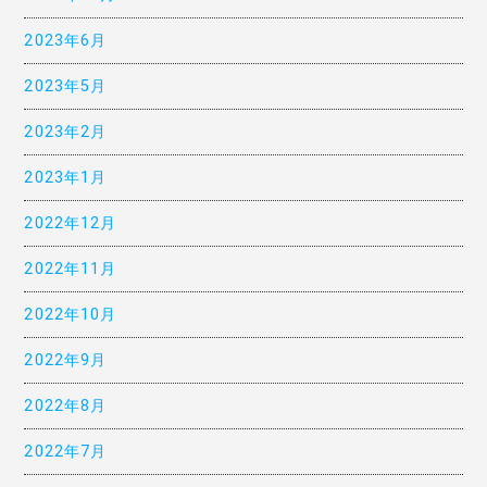
2023年6月
2023年5月
2023年2月
2023年1月
2022年12月
2022年11月
2022年10月
2022年9月
2022年8月
2022年7月