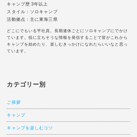
キャンプ歴:3年以上
スタイル：ソロキャンプ
活動拠点：主に東海三県
どこにでもいる平社員。長期連休ごとにソロキャンプにでかけ
ています。役に立ちそうな情報を発信することで皆がこれから
キャンプを始めたり、楽しむきっかけになれたらいいなと思っ
ています。
カテゴリー別
ご挨拶
キャンプ
キャンプを楽しむコツ