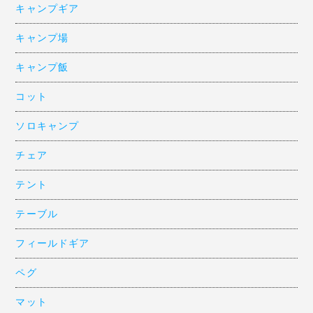
キャンプギア
キャンプ場
キャンプ飯
コット
ソロキャンプ
チェア
テント
テーブル
フィールドギア
ペグ
マット