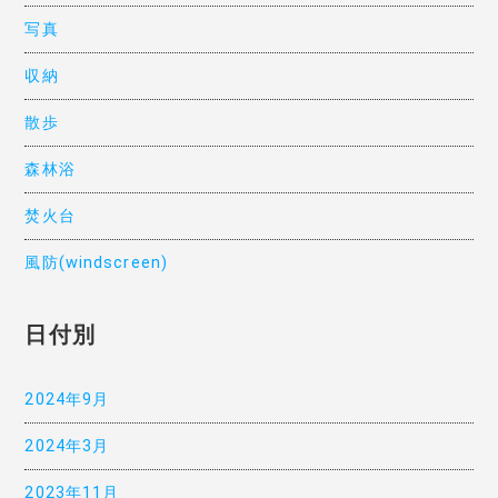
写真
収納
散歩
森林浴
焚火台
風防(windscreen)
日付別
2024年9月
2024年3月
2023年11月