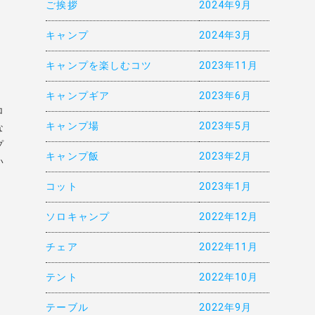
ご挨拶
2024年9月
キャンプ
2024年3月
キャンプを楽しむコツ
2023年11月
キャンプギア
2023年6月
ロ
キャンプ場
2023年5月
な
プ
キャンプ飯
2023年2月
い
コット
2023年1月
ソロキャンプ
2022年12月
チェア
2022年11月
テント
2022年10月
テーブル
2022年9月