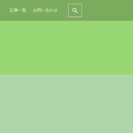
記事一覧
お問い合わせ